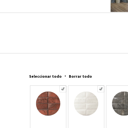
·
Seleccionar todo
Borrar todo