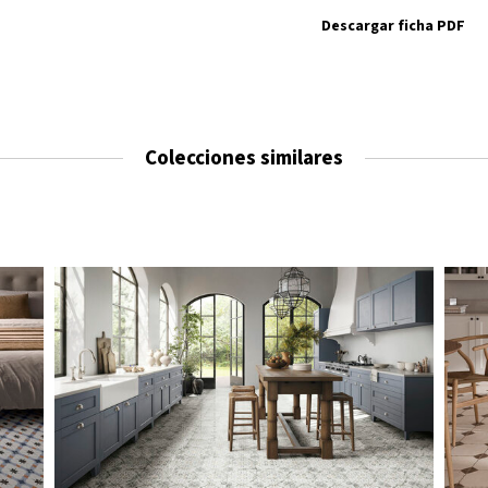
Descargar ficha PDF
Colecciones similares