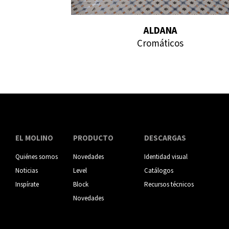
ALDANA
Cromáticos
EL MOLINO
PRODUCTO
DESCARGAS
Quiénes somos
Novedades
Identidad visual
Noticias
Level
Catálogos
Inspírate
Block
Recursos técnicos
Novedades