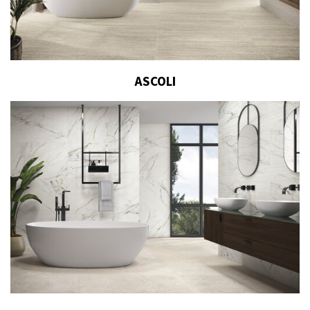
ASCOLI