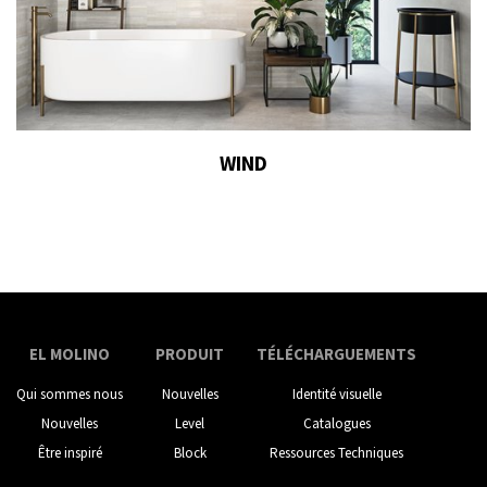
WIND
EL MOLINO
PRODUIT
TÉLÉCHARGUEMENTS
Qui sommes nous
Nouvelles
Identité visuelle
Nouvelles
Level
Catalogues
Être inspiré
Block
Ressources Techniques