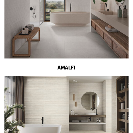
AMALFI