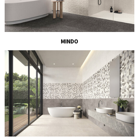
MINDO