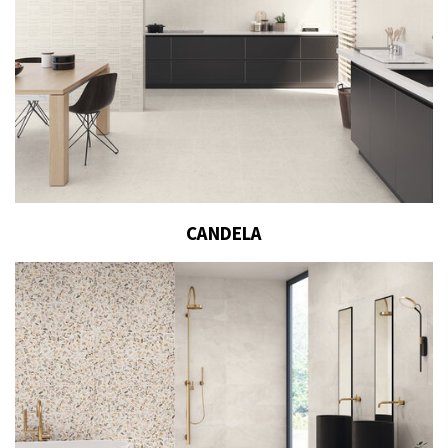
CANDELA