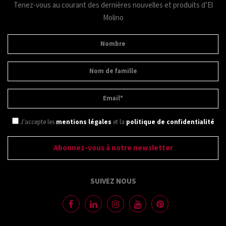
Tenez-vous au courant des dernières nouvelles et produits d’El
Molino
J'accepte les
mentions légales
et la
politique de confidentialité
SUIVEZ NOUS