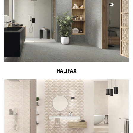
HALIFAX