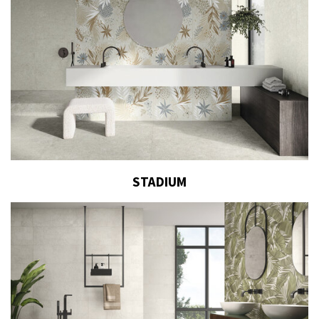
STADIUM