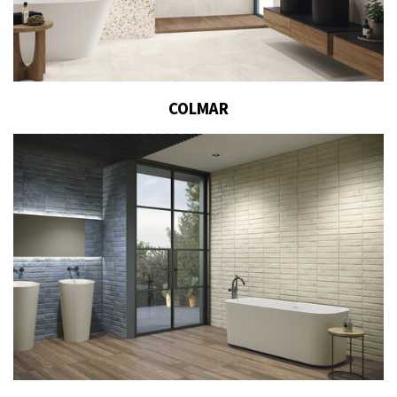
COLMAR