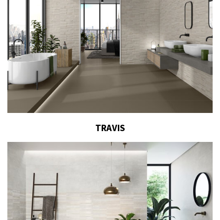
TRAVIS