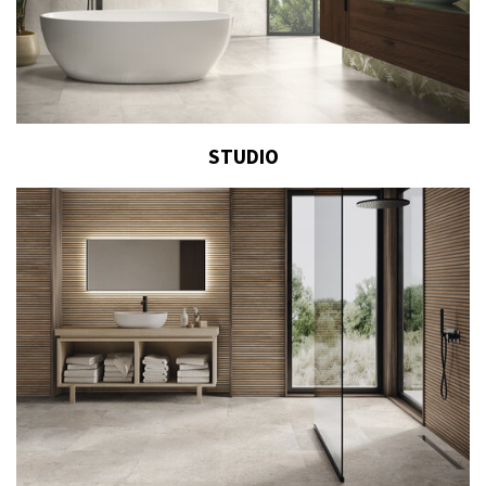
STUDIO