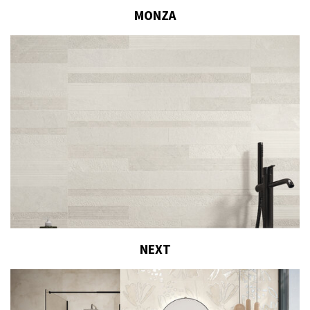
MONZA
NEXT