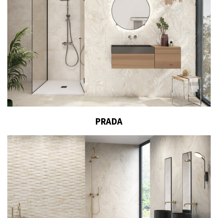
PRADA