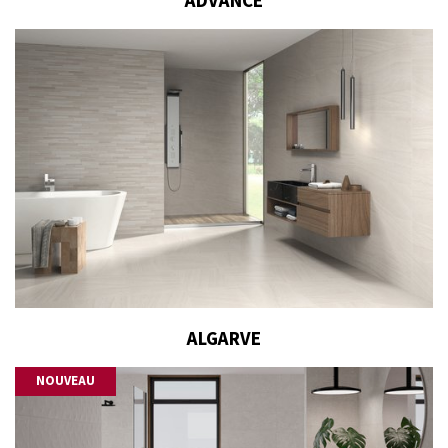
ADVANCE
ALGARVE
NOUVEAU