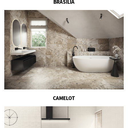
BRASILIA
CAMELOT