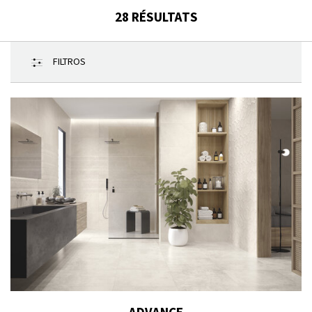
28
RÉSULTATS
FILTROS