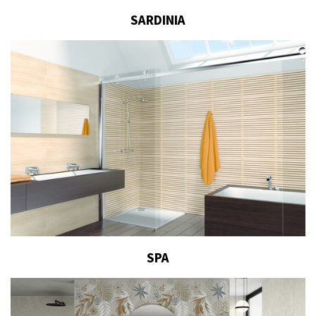
SARDINIA
SPA