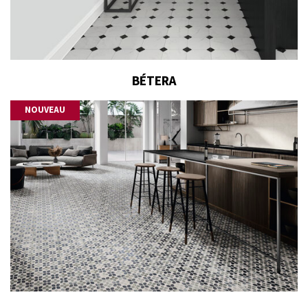
BÉTERA
NOUVEAU