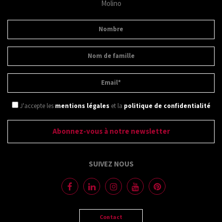
Molino
J'accepte les
mentions légales
et la
politique de confidentialité
SUIVEZ NOUS
Contact