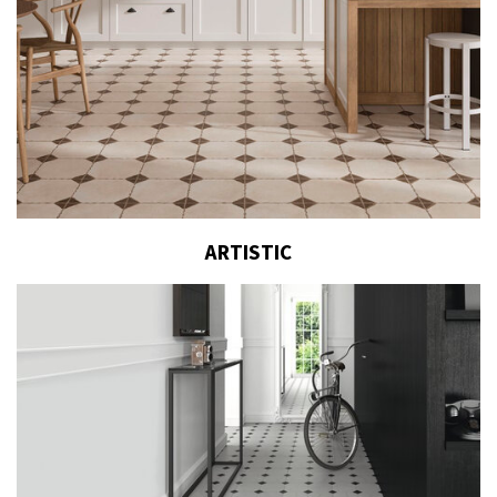
ARTISTIC