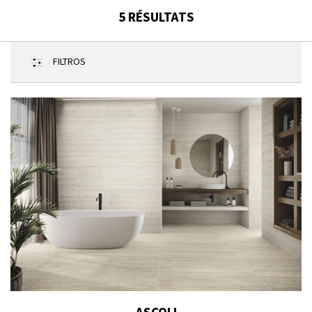
5
RÉSULTATS
FILTROS