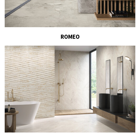
ROMEO