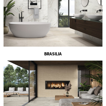
BRASILIA