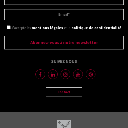
J'accepte les
mentions légales
et la
politique de confidentialité
SUIVEZ NOUS
Contact