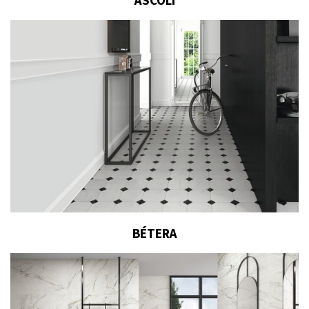
ASCOLI
BÉTERA