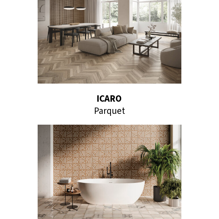
ICARO
Parquet