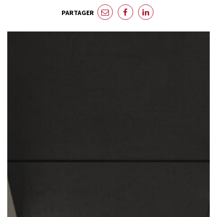
PARTAGER