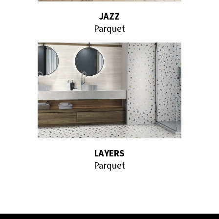
JAZZ
Parquet
LAYERS
Parquet