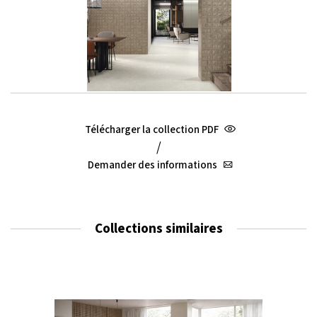
Télécharger la collection PDF
/
Demander des informations
Collections similaires