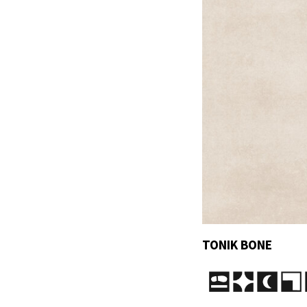
TONIK BONE