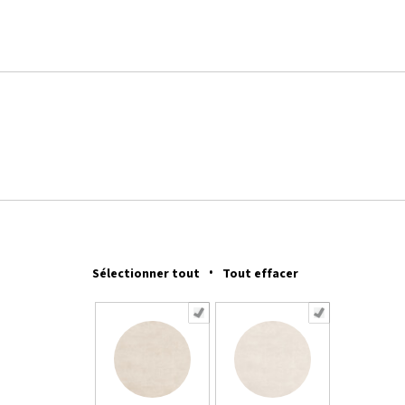
·
Sélectionner tout
Tout effacer