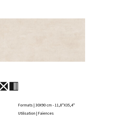
Formats | 30X90 cm - 11,8''X35,4''
Utilisation | Faïences