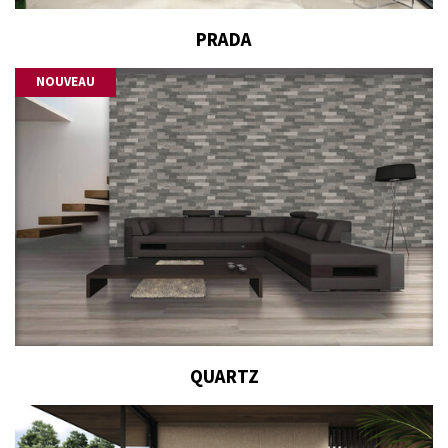
PRADA
NOUVEAU
QUARTZ