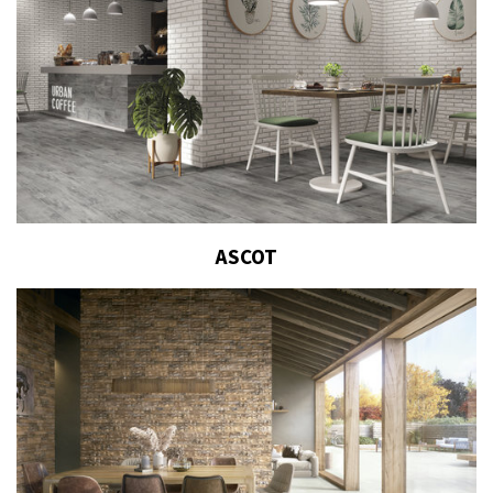
ASCOT