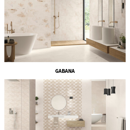
GABANA