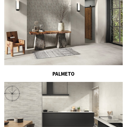
PALMETO