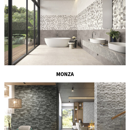
MONZA