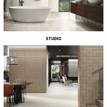
STUDIO