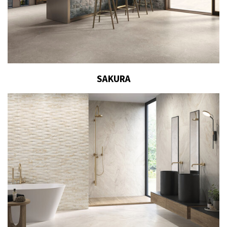
SAKURA