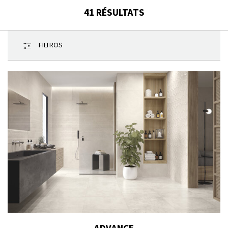
41
RÉSULTATS
FILTROS