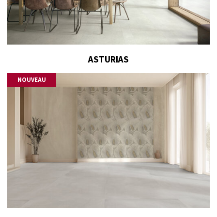
ASTURIAS
NOUVEAU