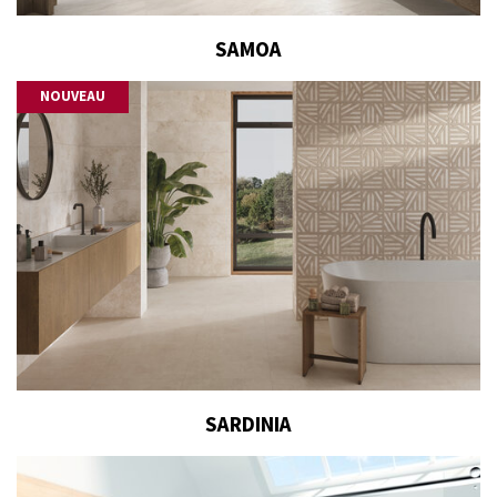
SAMOA
NOUVEAU
SARDINIA