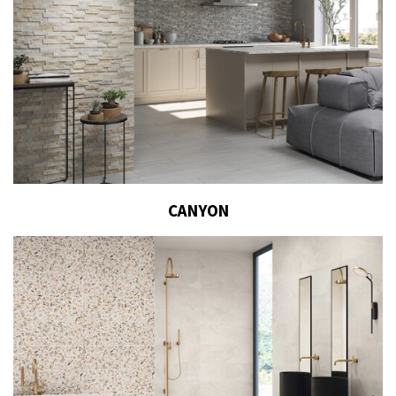
CANYON