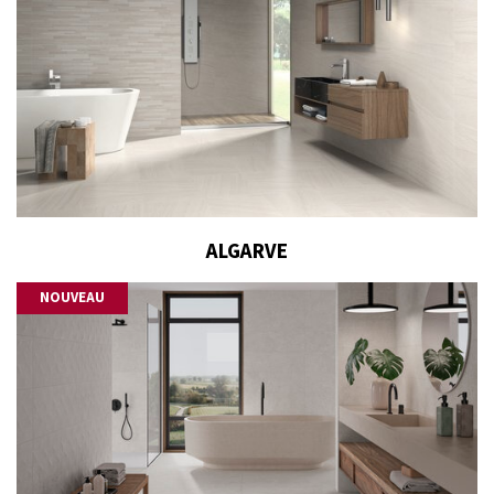
ALGARVE
NOUVEAU