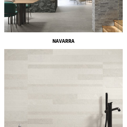
NAVARRA