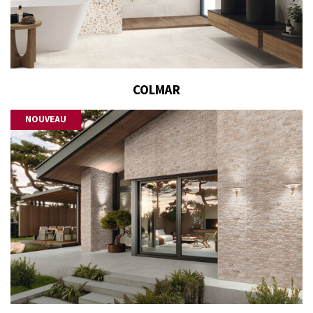
COLMAR
NOUVEAU