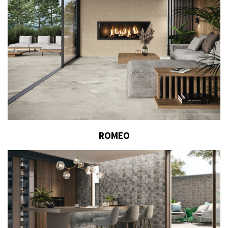
ROMEO