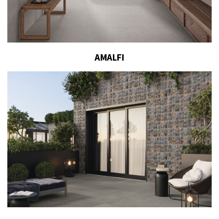
AMALFI