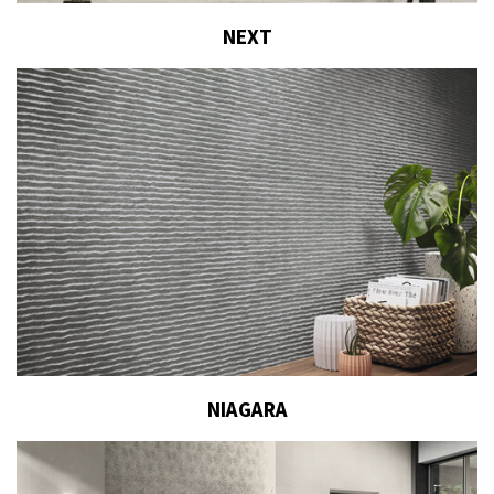
NEXT
NIAGARA