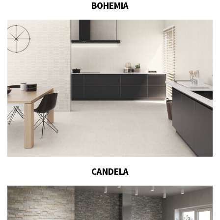
BOHEMIA
CANDELA