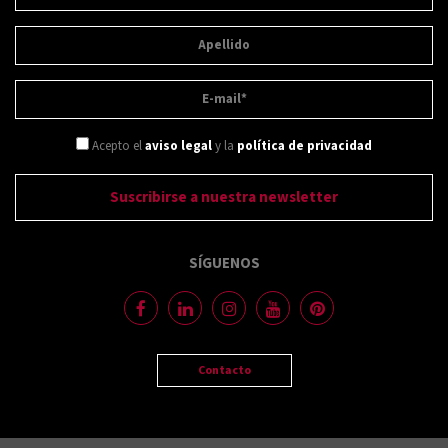
Acepto el
aviso legal
y la
política de privacidad
SÍGUENOS
Contacto