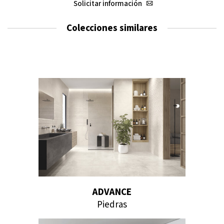
Solicitar información
Colecciones similares
ADVANCE
Piedras