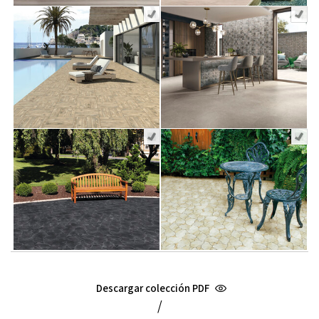
Descargar colección PDF
/