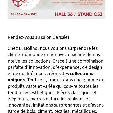
Rendez-vous au salon Cersaie!
Chez El Molino, nous voulons surprendre les
clients du monde entier avec chacune de nos
nouvelles collections. Grâce à une combinaison
parfaite d’innovation, d’expérience, de design
et de qualité, nous créons des
collections
uniques
. Tout cela, traduit dans une gamme de
produits vaste et variée qui couvre toutes les
tendances esthétiques. Pièces classiques et
élégantes, pierres naturelles réalistes et
innovantes, imitations surprenantes et d’avant-
garde de bois, ciment, textiles, métalliques,