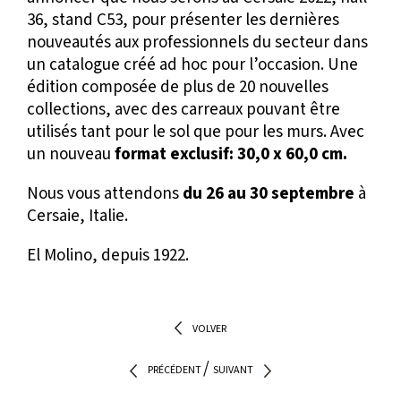
36, stand C53, pour présenter les dernières
nouveautés aux professionnels du secteur dans
un
catalogue
créé ad hoc pour l’occasion. Une
édition composée de plus de 20 nouvelles
collections, avec des carreaux pouvant être
utilisés tant pour le sol que pour les murs. Avec
un nouveau
format exclusif: 30,0 x 60,0 cm.
Nous vous attendons
du 26 au 30 septembre
à
Cersaie, Italie.
El Molino, depuis 1922.
VOLVER
/
PRÉCÉDENT
SUIVANT