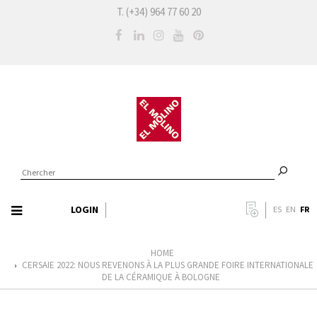
T. (+34) 964 77 60 20
LOGIN
FR
ES
EN
HOME
CERSAIE 2022: NOUS REVENONS À LA PLUS GRANDE FOIRE INTERNATIONALE
›
DE LA CÉRAMIQUE À BOLOGNE