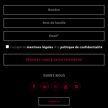
J'accepte les
mentions légales
et la
politique de confidentialité
SUIVEZ NOUS
Contact