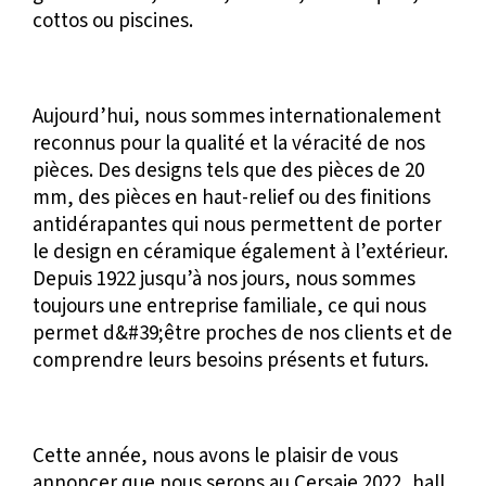
cottos ou piscines.
Aujourd’hui, nous sommes internationalement
reconnus pour la qualité et la véracité de nos
pièces. Des designs tels que des pièces de 20
mm, des pièces en haut-relief ou des finitions
antidérapantes qui nous permettent de porter
le design en céramique également à l’extérieur.
Depuis 1922 jusqu’à nos jours, nous sommes
toujours une entreprise familiale, ce qui nous
permet d&#39;être proches de nos clients et de
comprendre leurs besoins présents et futurs.
Cette année, nous avons le plaisir de vous
annoncer que nous serons au
Cersaie 2022
, hall