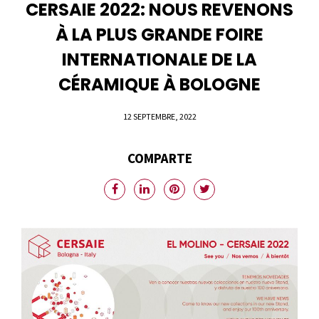
CERSAIE 2022: NOUS REVENONS
À LA PLUS GRANDE FOIRE
INTERNATIONALE DE LA
CÉRAMIQUE À BOLOGNE
12 SEPTEMBRE, 2022
COMPARTE