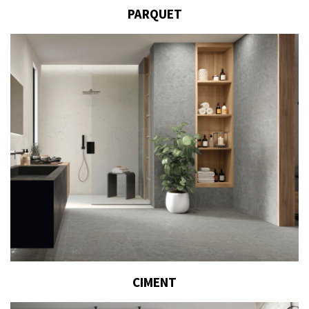
PARQUET
CIMENT