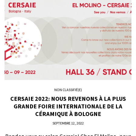
NON CLASSIFIÉ(E)
CERSAIE 2022: NOUS REVENONS À LA PLUS
GRANDE FOIRE INTERNATIONALE DE LA
CÉRAMIQUE À BOLOGNE
SEPTEMBRE 12, 2022