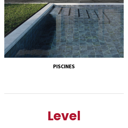
PISCINES
Level