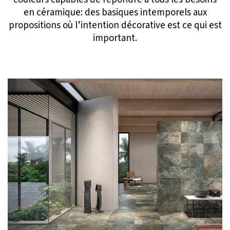
en céramique: des basiques intemporels aux
propositions où l’intention décorative est ce qui est
important.