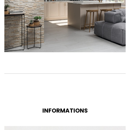
INFORMATIONS