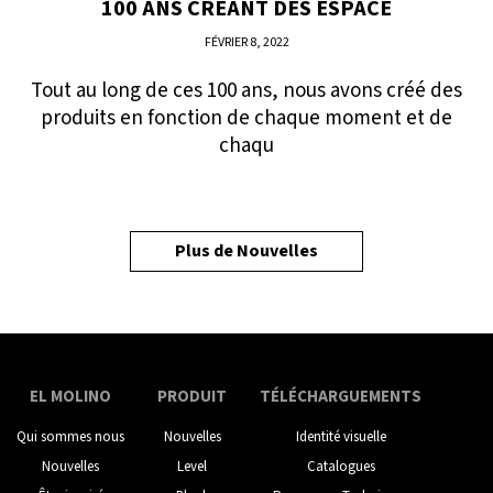
100 ANS CRÉANT DES ESPACE
FÉVRIER 8, 2022
Tout au long de ces 100 ans, nous avons créé des
produits en fonction de chaque moment et de
chaqu
Plus de Nouvelles
EL MOLINO
PRODUIT
TÉLÉCHARGUEMENTS
Qui sommes nous
Nouvelles
Identité visuelle
Nouvelles
Level
Catalogues