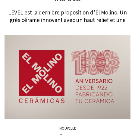
LEVEL est la dernière proposition d’El Molino. Un
grès cérame innovant avec un haut relief et une
NOUVELLE