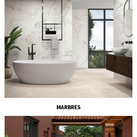
MARBRES