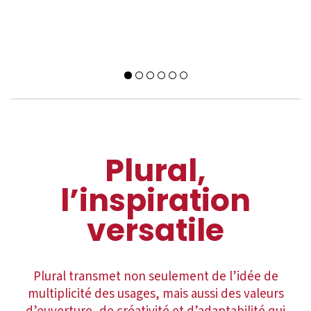
Plural,
l’inspiration
versatile
Plural transmet non seulement de l’idée de
multiplicité des usages, mais aussi des valeurs