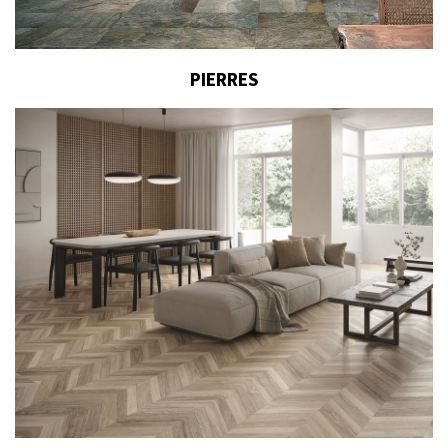
PIERRES