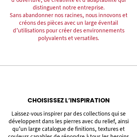
d’ouverture, de créativité et d’adaptabilité qui
distinguent notre entreprise.
Sans abandonner nos racines, nous innovons et
créons des pièces avec un large éventail
d’utilisations pour créer des environnements
polyvalents et versatiles.
CHOISISSEZ L’INSPIRATION
Laissez-vous inspirer par des collections qui se
développent dans les pierres avec du relief, ainsi
qu’un large catalogue de finitions, textures et
couleurs capables de répondre à tous les besoins