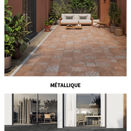
MÉTALLIQUE