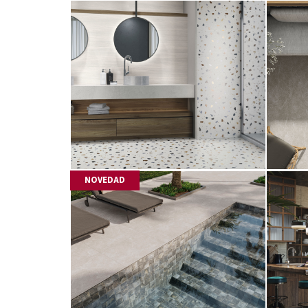
NOVEDAD