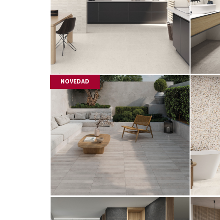
NOVEDAD