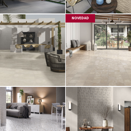
NOVEDAD