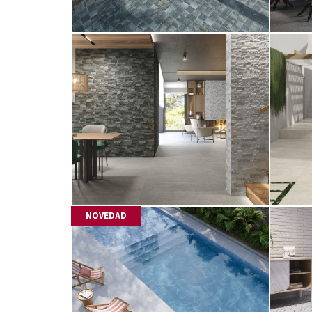
NOVEDAD