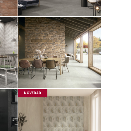
NOVEDAD