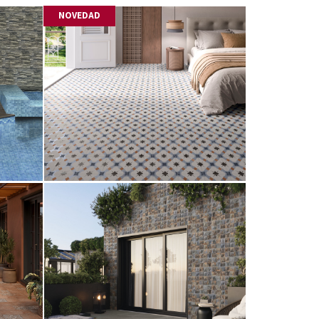
NOVEDAD