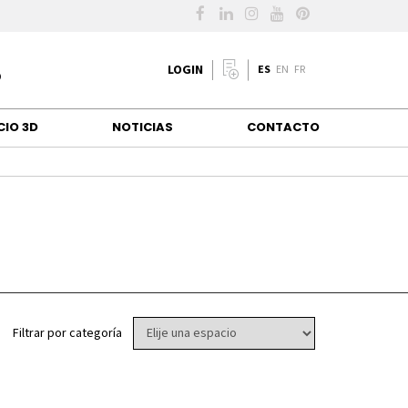
LOGIN
ES
EN
FR
CIO 3D
NOTICIAS
CONTACTO
Filtrar por categoría