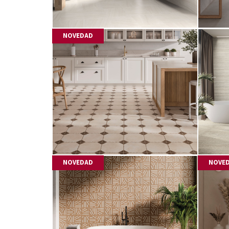
NOVEDAD
NOVEDAD
NOVE