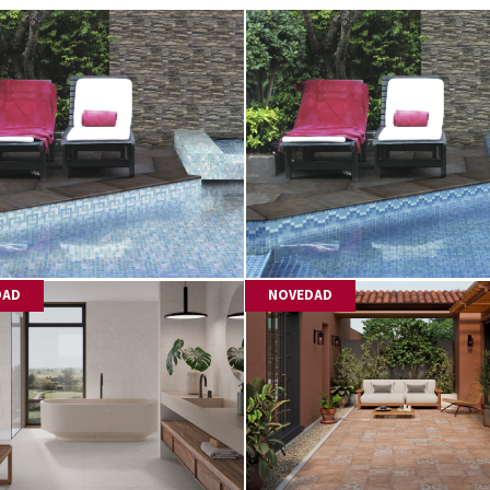
DAD
NOVEDAD