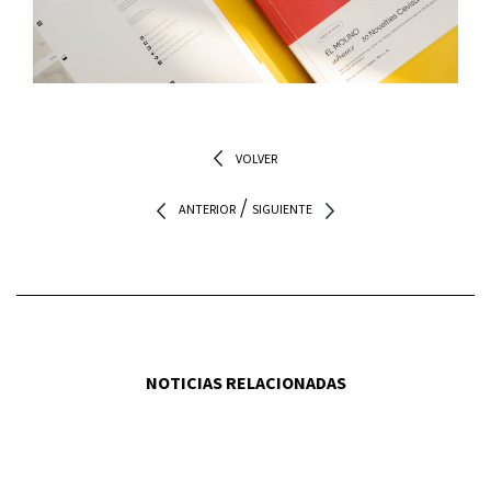
VOLVER
/
ANTERIOR
SIGUIENTE
NOTICIAS RELACIONADAS