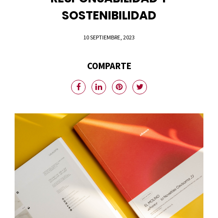
SOSTENIBILIDAD
10 SEPTIEMBRE, 2023
COMPARTE