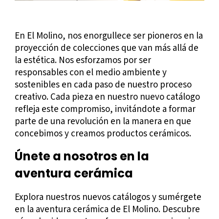
En El Molino, nos enorgullece ser pioneros en la
proyección de colecciones que van más allá de
la estética. Nos esforzamos por ser
responsables con el medio ambiente y
sostenibles en cada paso de nuestro proceso
creativo. Cada pieza en nuestro nuevo catálogo
refleja este compromiso, invitándote a formar
parte de una revolución en la manera en que
concebimos y creamos productos cerámicos.
Únete a nosotros en la
aventura cerámica
Explora nuestros nuevos
catálogos
y sumérgete
en la aventura cerámica de El Molino. Descubre