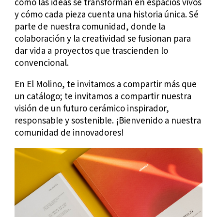
cómo las ideas se transforman en espacios vivos
y cómo cada pieza cuenta una historia única. Sé
parte de nuestra comunidad, donde la
colaboración y la creatividad se fusionan para
dar vida a proyectos que trascienden lo
convencional.
En El Molino, te invitamos a compartir más que
un catálogo; te invitamos a compartir nuestra
visión de un futuro cerámico inspirador,
responsable y sostenible. ¡Bienvenido a nuestra
comunidad de innovadores!